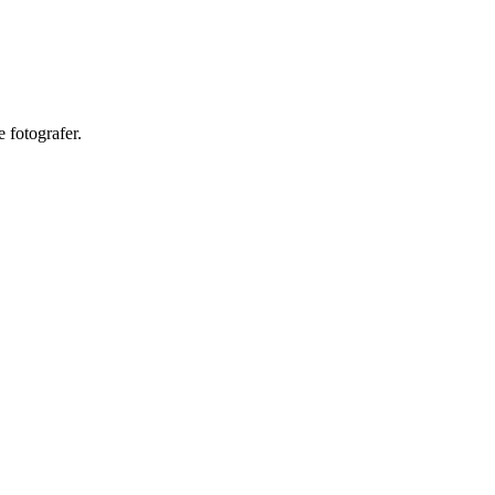
 fotografer.